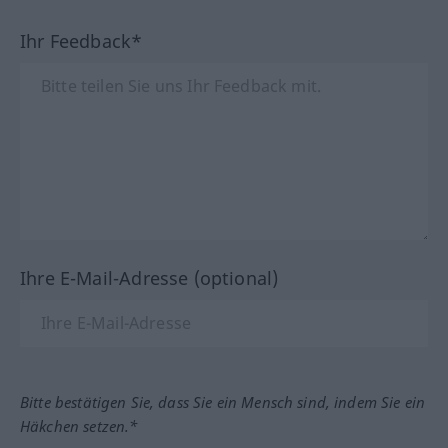
Ihr Feedback*
Ihre E-Mail-Adresse (optional)
Bitte bestätigen Sie, dass Sie ein Mensch sind, indem Sie ein
Häkchen setzen.*