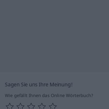
Sagen Sie uns Ihre Meinung!
Wie gefällt Ihnen das Online Wörterbuch?