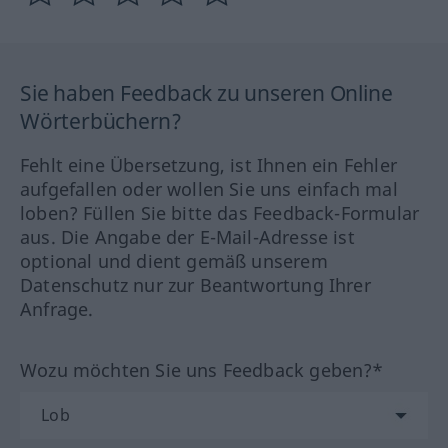
Sie haben Feedback zu unseren Online
Wörterbüchern?
Fehlt eine Übersetzung, ist Ihnen ein Fehler
aufgefallen oder wollen Sie uns einfach mal
loben? Füllen Sie bitte das Feedback-Formular
aus. Die Angabe der E-Mail-Adresse ist
optional und dient gemäß unserem
Datenschutz nur zur Beantwortung Ihrer
Anfrage.
Wozu möchten Sie uns Feedback geben?*