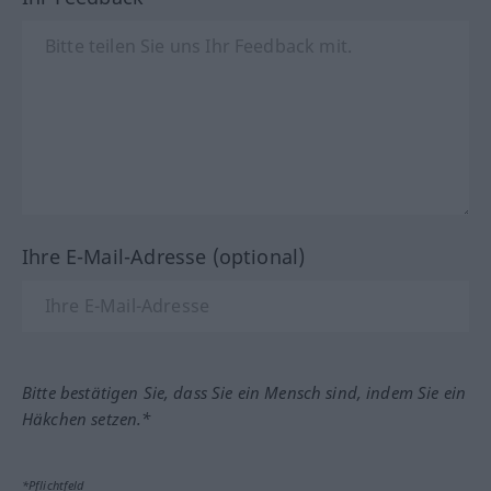
Ihre E-Mail-Adresse (optional)
Bitte bestätigen Sie, dass Sie ein Mensch sind, indem Sie ein
Häkchen setzen.*
*Pflichtfeld