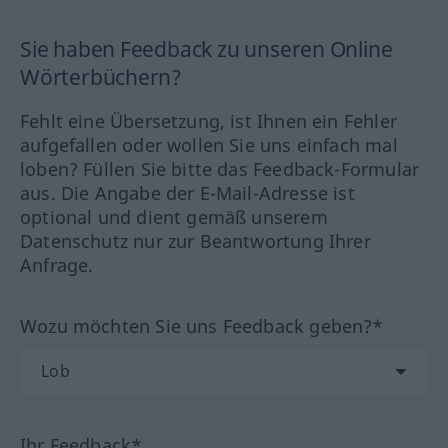
Sie haben Feedback zu unseren Online
Wörterbüchern?
Fehlt eine Übersetzung, ist Ihnen ein Fehler
aufgefallen oder wollen Sie uns einfach mal
loben? Füllen Sie bitte das Feedback-Formular
aus. Die Angabe der E-Mail-Adresse ist
optional und dient gemäß unserem
Datenschutz nur zur Beantwortung Ihrer
Anfrage.
Wozu möchten Sie uns Feedback geben?*
Ihr Feedback*