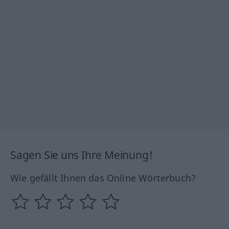
Sagen Sie uns Ihre Meinung!
Wie gefällt Ihnen das Online Wörterbuch?