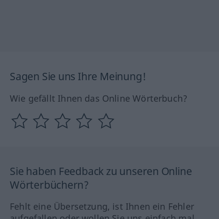
Sagen Sie uns Ihre Meinung!
Wie gefällt Ihnen das Online Wörterbuch?
Sie haben Feedback zu unseren Online
Wörterbüchern?
Fehlt eine Übersetzung, ist Ihnen ein Fehler
aufgefallen oder wollen Sie uns einfach mal