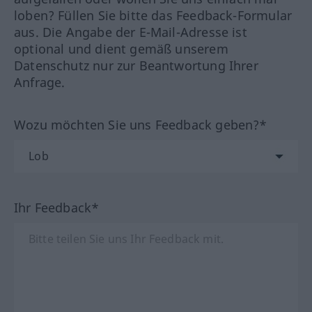
loben? Füllen Sie bitte das Feedback-Formular
aus. Die Angabe der E-Mail-Adresse ist
optional und dient gemäß unserem
Datenschutz nur zur Beantwortung Ihrer
Anfrage.
Wozu möchten Sie uns Feedback geben?*
Ihr Feedback*