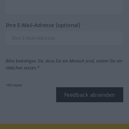
Ihre E-Mail-Adresse (optional)
Bitte bestätigen Sie, dass Sie ein Mensch sind, indem Sie ein
Häkchen setzen.*
*Pflichtfeld
Feedback absenden