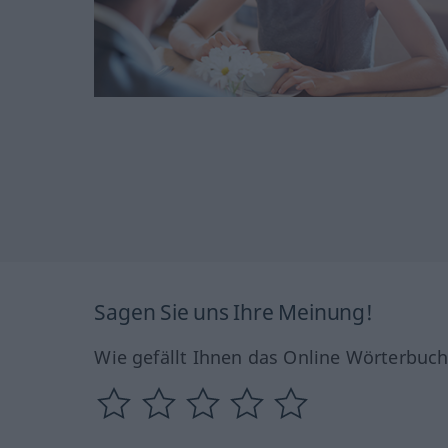
Sagen Sie uns Ihre Meinung!
Wie gefällt Ihnen das Online Wörterbuc