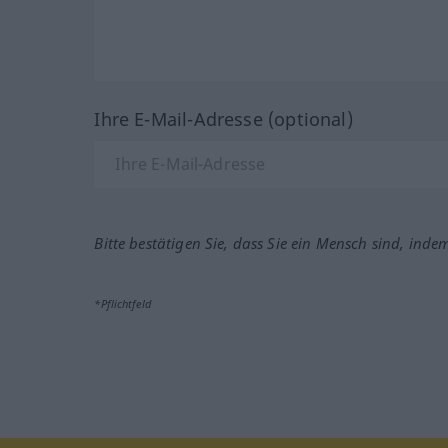
Ihre E-Mail-Adresse (optional)
Bitte bestätigen Sie, dass Sie ein Mensch sind, inde
*Pflichtfeld