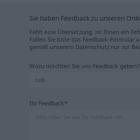
Sie haben Feedback zu unseren Onl
Fehlt eine Übersetzung, ist Ihnen ein Fe
Füllen Sie bitte das Feedback-Formular a
gemäß unserem Datenschutz nur zur Bea
Wozu möchten Sie uns Feedback geben
Ihr Feedback*