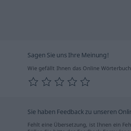
Sagen Sie uns Ihre Meinung!
Wie gefällt Ihnen das Online Wörterbuc
Sie haben Feedback zu unseren Onl
Fehlt eine Übersetzung, ist Ihnen ein Fe