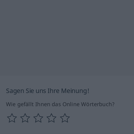
Sagen Sie uns Ihre Meinung!
Wie gefällt Ihnen das Online Wörterbuch?