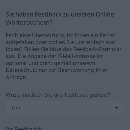
Sie haben Feedback zu unseren Online
Wörterbüchern?
Fehlt eine Übersetzung, ist Ihnen ein Fehler
aufgefallen oder wollen Sie uns einfach mal
loben? Füllen Sie bitte das Feedback-Formular
aus. Die Angabe der E-Mail-Adresse ist
optional und dient gemäß unserem
Datenschutz nur zur Beantwortung Ihrer
Anfrage.
Wozu möchten Sie uns Feedback geben?*
Ihr Feedback*