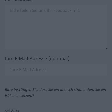
Ihre E-Mail-Adresse (optional)
Bitte bestätigen Sie, dass Sie ein Mensch sind, indem Sie ein
Häkchen setzen.*
*Pflichtfeld