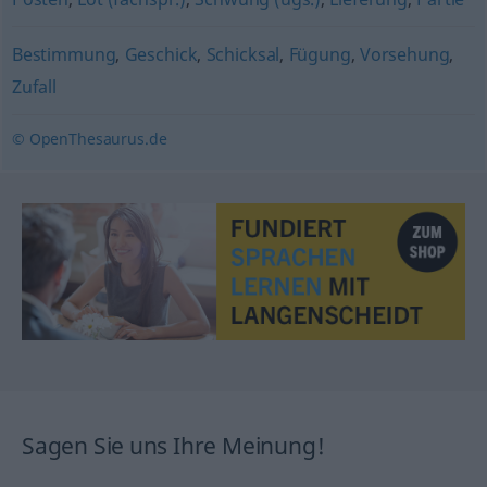
Bestimmung
,
Geschick
,
Schicksal
,
Fügung
,
Vorsehung
,
Zufall
© OpenThesaurus.de
Sagen Sie uns Ihre Meinung!