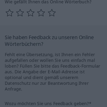
Wie gefällt Ihnen das Online Wörterbuch?
Sie haben Feedback zu unseren Online
Wörterbüchern?
Fehlt eine Übersetzung, ist Ihnen ein Fehler
aufgefallen oder wollen Sie uns einfach mal
loben? Füllen Sie bitte das Feedback-Formular
aus. Die Angabe der E-Mail-Adresse ist
optional und dient gemäß unserem
Datenschutz nur zur Beantwortung Ihrer
Anfrage.
Wozu möchten Sie uns Feedback geben?*