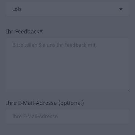
Ihr Feedback*
Ihre E-Mail-Adresse (optional)