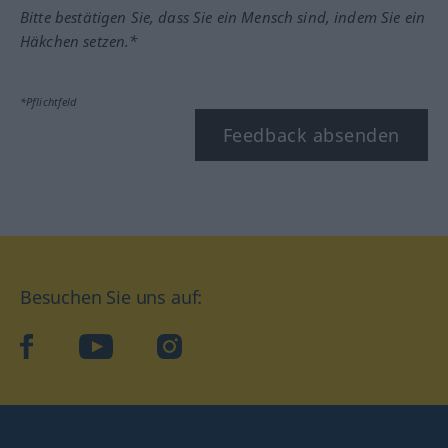
Bitte bestätigen Sie, dass Sie ein Mensch sind, indem Sie ein
Häkchen setzen.*
*Pflichtfeld
Feedback absenden
Besuchen Sie uns auf:
facebook
YouTube
Instagram