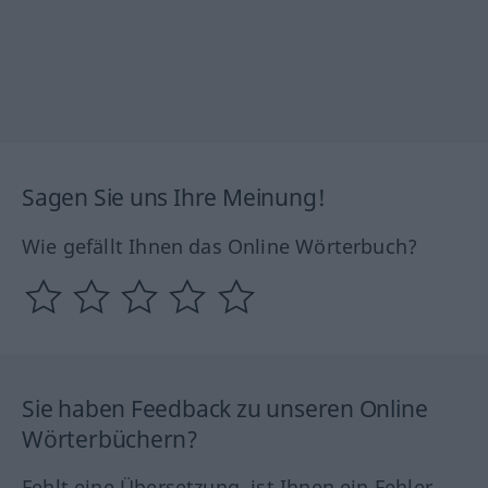
Sagen Sie uns Ihre Meinung!
Wie gefällt Ihnen das Online Wörterbuch?
Sie haben Feedback zu unseren Online
Wörterbüchern?
Fehlt eine Übersetzung, ist Ihnen ein Fehler