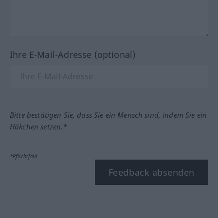
Ihre E-Mail-Adresse (optional)
Bitte bestätigen Sie, dass Sie ein Mensch sind, indem Sie ein
Häkchen setzen.*
*Pflichtfeld
Feedback absenden