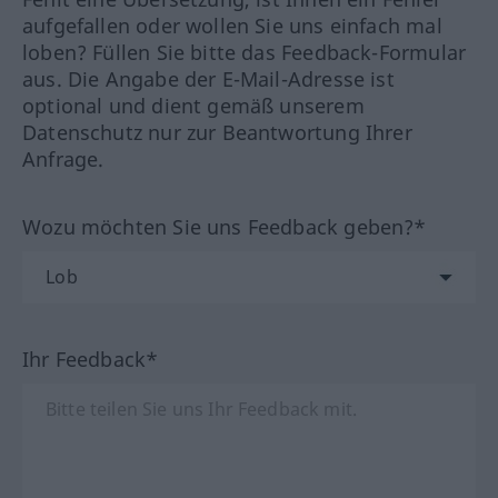
aufgefallen oder wollen Sie uns einfach mal
loben? Füllen Sie bitte das Feedback-Formular
aus. Die Angabe der E-Mail-Adresse ist
optional und dient gemäß unserem
Datenschutz nur zur Beantwortung Ihrer
Anfrage.
Wozu möchten Sie uns Feedback geben?*
Ihr Feedback*