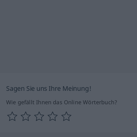
Sagen Sie uns Ihre Meinung!
Wie gefällt Ihnen das Online Wörterbuch?