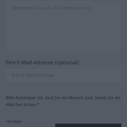
Ihre E-Mail-Adresse (optional)
Bitte bestätigen Sie, dass Sie ein Mensch sind, indem Sie ein
Häkchen setzen.*
*Pflichtfeld