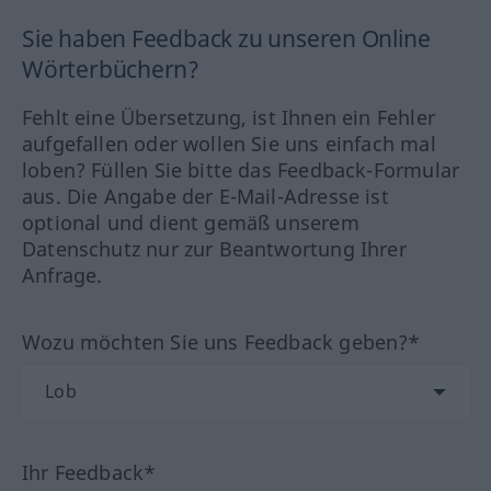
Sie haben Feedback zu unseren Online
Wörterbüchern?
Fehlt eine Übersetzung, ist Ihnen ein Fehler
aufgefallen oder wollen Sie uns einfach mal
loben? Füllen Sie bitte das Feedback-Formular
aus. Die Angabe der E-Mail-Adresse ist
optional und dient gemäß unserem
Datenschutz nur zur Beantwortung Ihrer
Anfrage.
Wozu möchten Sie uns Feedback geben?*
Ihr Feedback*