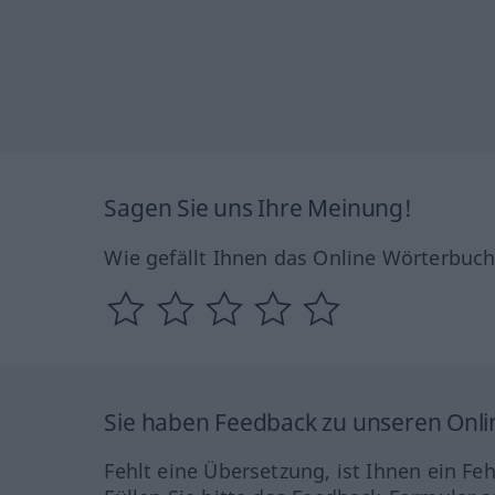
Sagen Sie uns Ihre Meinung!
Wie gefällt Ihnen das Online Wörterbuc
Sie haben Feedback zu unseren Onl
Fehlt eine Übersetzung, ist Ihnen ein Fe