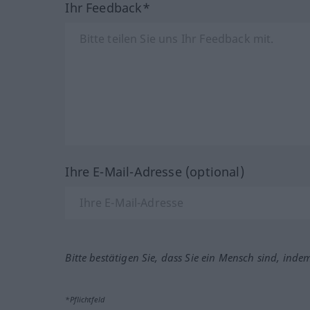
Ihr Feedback*
Ihre E-Mail-Adresse (optional)
Bitte bestätigen Sie, dass Sie ein Mensch sind, inde
*Pflichtfeld