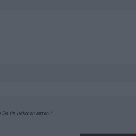
m Sie ein Häkchen setzen.*