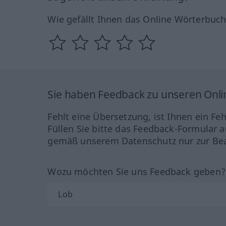
Wie gefällt Ihnen das Online Wörterbuc
Sie haben Feedback zu unseren Onl
Fehlt eine Übersetzung, ist Ihnen ein Fe
Füllen Sie bitte das Feedback-Formular a
gemäß unserem Datenschutz nur zur Bea
Wozu möchten Sie uns Feedback geben