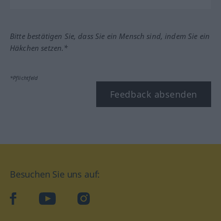
Bitte bestätigen Sie, dass Sie ein Mensch sind, indem Sie ein
Häkchen setzen.*
*Pflichtfeld
Feedback absenden
Besuchen Sie uns auf:
facebook
YouTube
Instagram