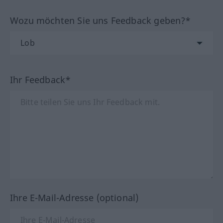
Wozu möchten Sie uns Feedback geben?*
Ihr Feedback*
Ihre E-Mail-Adresse (optional)