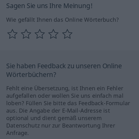
Sagen Sie uns Ihre Meinung!
Wie gefällt Ihnen das Online Wörterbuch?
Sie haben Feedback zu unseren Online
Wörterbüchern?
Fehlt eine Übersetzung, ist Ihnen ein Fehler
aufgefallen oder wollen Sie uns einfach mal
loben? Füllen Sie bitte das Feedback-Formular
aus. Die Angabe der E-Mail-Adresse ist
optional und dient gemäß unserem
Datenschutz nur zur Beantwortung Ihrer
Anfrage.