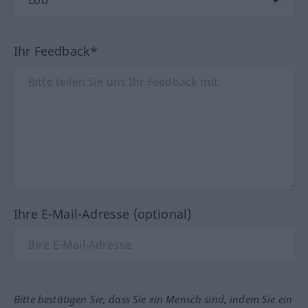
Ihr Feedback*
Ihre E-Mail-Adresse (optional)
Bitte bestätigen Sie, dass Sie ein Mensch sind, indem Sie ein