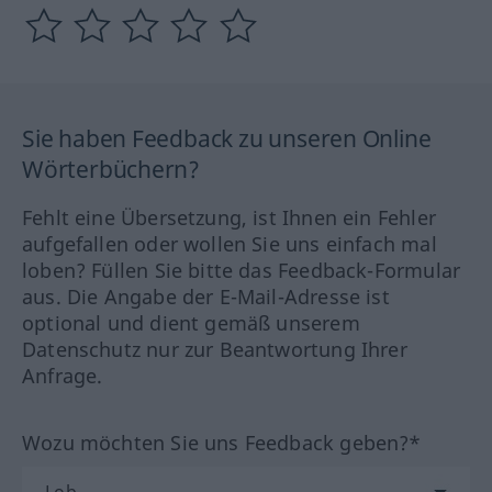
Sie haben Feedback zu unseren Online
Wörterbüchern?
Fehlt eine Übersetzung, ist Ihnen ein Fehler
aufgefallen oder wollen Sie uns einfach mal
loben? Füllen Sie bitte das Feedback-Formular
aus. Die Angabe der E-Mail-Adresse ist
optional und dient gemäß unserem
Datenschutz nur zur Beantwortung Ihrer
Anfrage.
Wozu möchten Sie uns Feedback geben?*