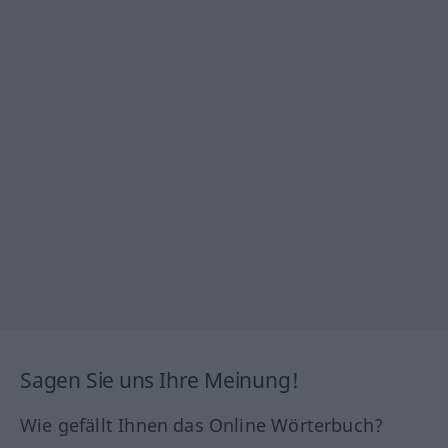
Sagen Sie uns Ihre Meinung!
Wie gefällt Ihnen das Online Wörterbuch?