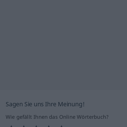
Sagen Sie uns Ihre Meinung!
Wie gefällt Ihnen das Online Wörterbuch?