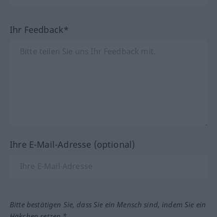
Ihr Feedback*
Ihre E-Mail-Adresse (optional)
Bitte bestätigen Sie, dass Sie ein Mensch sind, indem Sie ein
Häkchen setzen.*