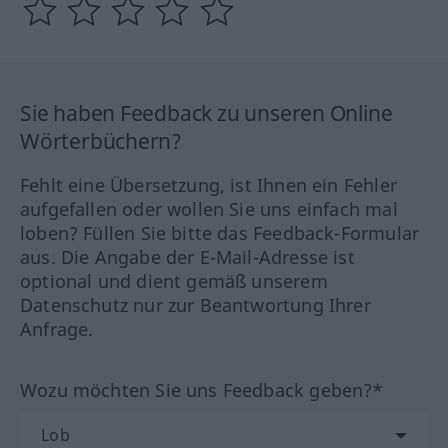
Sie haben Feedback zu unseren Online
Wörterbüchern?
Fehlt eine Übersetzung, ist Ihnen ein Fehler
aufgefallen oder wollen Sie uns einfach mal
loben? Füllen Sie bitte das Feedback-Formular
aus. Die Angabe der E-Mail-Adresse ist
optional und dient gemäß unserem
Datenschutz nur zur Beantwortung Ihrer
Anfrage.
Wozu möchten Sie uns Feedback geben?*