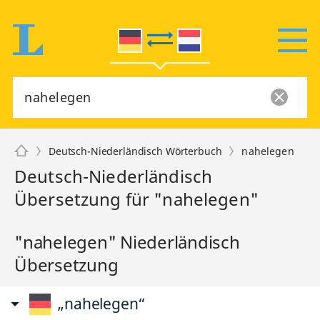
Deutsch-Niederländisch Wörterbuch
nahelegen
Deutsch-Niederländisch
Übersetzung für "nahelegen"
"nahelegen" Niederländisch
Übersetzung
„nahelegen“