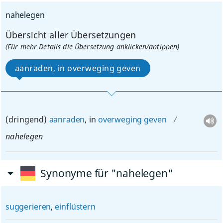
nahelegen
Übersicht aller Übersetzungen
(Für mehr Details die Übersetzung anklicken/antippen)
aanraden, in overweging geven
(dringend)
aanraden
, in
overweging
geven
nahelegen
Synonyme für "nahelegen"
suggerieren
,
einflüstern