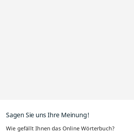
Sagen Sie uns Ihre Meinung!
Wie gefällt Ihnen das Online Wörterbuch?