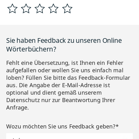
Sie haben Feedback zu unseren Online
Wörterbüchern?
Fehlt eine Übersetzung, ist Ihnen ein Fehler
aufgefallen oder wollen Sie uns einfach mal
loben? Füllen Sie bitte das Feedback-Formular
aus. Die Angabe der E-Mail-Adresse ist
optional und dient gemäß unserem
Datenschutz nur zur Beantwortung Ihrer
Anfrage.
Wozu möchten Sie uns Feedback geben?*