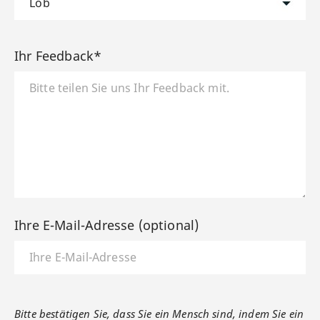
Ihr Feedback*
Ihre E-Mail-Adresse (optional)
Bitte bestätigen Sie, dass Sie ein Mensch sind, indem Sie ein