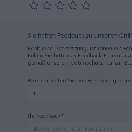
Sie haben Feedback zu unseren Onl
Fehlt eine Übersetzung, ist Ihnen ein Fe
Füllen Sie bitte das Feedback-Formular a
gemäß unserem Datenschutz nur zur Bea
Wozu möchten Sie uns Feedback geben
Ihr Feedback*