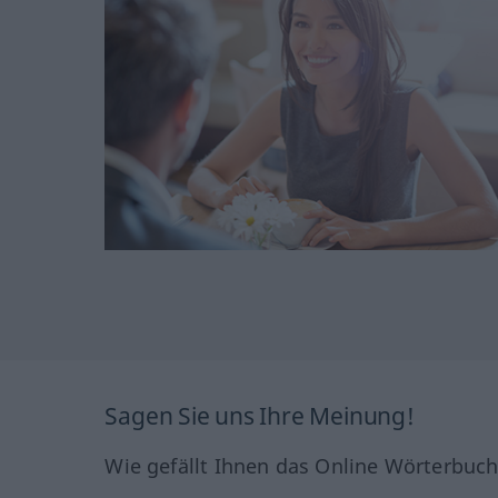
Sagen Sie uns Ihre Meinung!
Wie gefällt Ihnen das Online Wörterbuc