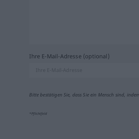
Ihre E-Mail-Adresse (optional)
Bitte bestätigen Sie, dass Sie ein Mensch sind, inde
*Pflichtfeld