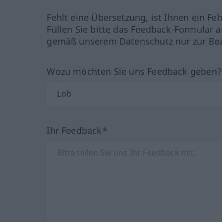
Fehlt eine Übersetzung, ist Ihnen ein Fe
Füllen Sie bitte das Feedback-Formular a
gemäß unserem Datenschutz nur zur Bea
Wozu möchten Sie uns Feedback geben
Ihr Feedback*