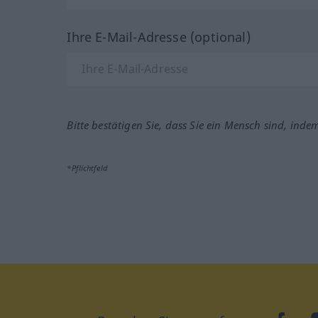
Ihre E-Mail-Adresse (optional)
Bitte bestätigen Sie, dass Sie ein Mensch sind, inde
*Pflichtfeld