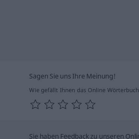
Sagen Sie uns Ihre Meinung!
Wie gefällt Ihnen das Online Wörterbuc
Sie haben Feedback zu unseren Onl