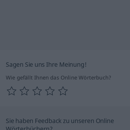
Sagen Sie uns Ihre Meinung!
Wie gefällt Ihnen das Online Wörterbuch?
Sie haben Feedback zu unseren Online
Wörterbüchern?