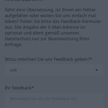
Fehlt eine Übersetzung, ist Ihnen ein Fehler
aufgefallen oder wollen Sie uns einfach mal
loben? Füllen Sie bitte das Feedback-Formular
aus. Die Angabe der E-Mail-Adresse ist
optional und dient gemäß unserem
Datenschutz nur zur Beantwortung Ihrer
Anfrage.
Wozu möchten Sie uns Feedback geben?*
Ihr Feedback*