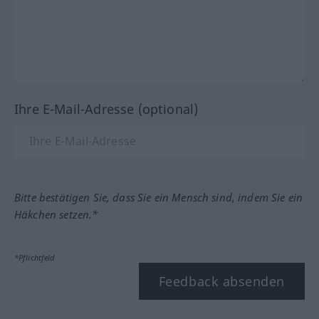
Ihre E-Mail-Adresse (optional)
Bitte bestätigen Sie, dass Sie ein Mensch sind, indem Sie ein
Häkchen setzen.*
*Pflichtfeld
Feedback absenden