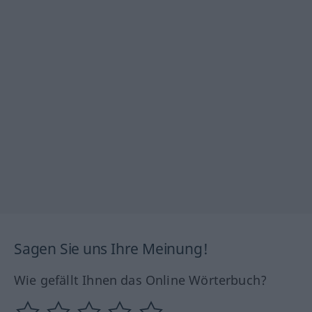
Sagen Sie uns Ihre Meinung!
Wie gefällt Ihnen das Online Wörterbuch?