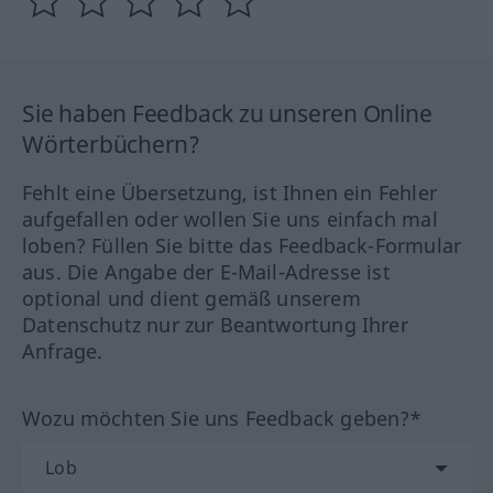
Sie haben Feedback zu unseren Online
Wörterbüchern?
Fehlt eine Übersetzung, ist Ihnen ein Fehler
aufgefallen oder wollen Sie uns einfach mal
loben? Füllen Sie bitte das Feedback-Formular
aus. Die Angabe der E-Mail-Adresse ist
optional und dient gemäß unserem
Datenschutz nur zur Beantwortung Ihrer
Anfrage.
Wozu möchten Sie uns Feedback geben?*