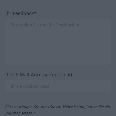
Ihr Feedback*
Ihre E-Mail-Adresse (optional)
Bitte bestätigen Sie, dass Sie ein Mensch sind, indem Sie ein
Häkchen setzen.*