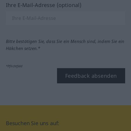
Ihre E-Mail-Adresse (optional)
Bitte bestätigen Sie, dass Sie ein Mensch sind, indem Sie ein
Häkchen setzen.*
*Pflichtfeld
Feedback absenden
Besuchen Sie uns auf: