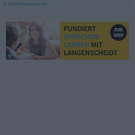
© OpenThesaurus.de