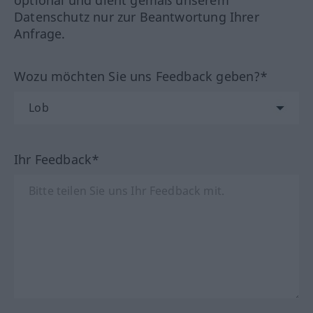
optional und dient gemäß unserem
Datenschutz nur zur Beantwortung Ihrer
Anfrage.
Wozu möchten Sie uns Feedback geben?*
Ihr Feedback*