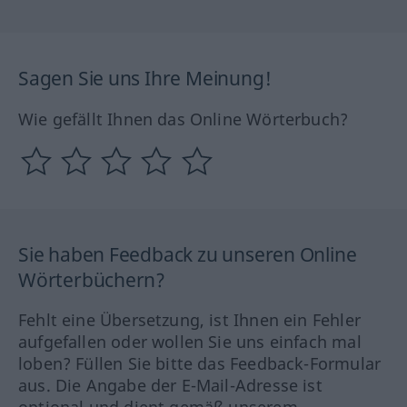
Sagen Sie uns Ihre Meinung!
Wie gefällt Ihnen das Online Wörterbuch?
Sie haben Feedback zu unseren Online
Wörterbüchern?
Fehlt eine Übersetzung, ist Ihnen ein Fehler
aufgefallen oder wollen Sie uns einfach mal
loben? Füllen Sie bitte das Feedback-Formular
aus. Die Angabe der E-Mail-Adresse ist