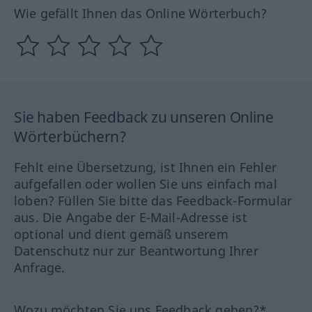
Wie gefällt Ihnen das Online Wörterbuch?
Sie haben Feedback zu unseren Online
Wörterbüchern?
Fehlt eine Übersetzung, ist Ihnen ein Fehler
aufgefallen oder wollen Sie uns einfach mal
loben? Füllen Sie bitte das Feedback-Formular
aus. Die Angabe der E-Mail-Adresse ist
optional und dient gemäß unserem
Datenschutz nur zur Beantwortung Ihrer
Anfrage.
Wozu möchten Sie uns Feedback geben?*