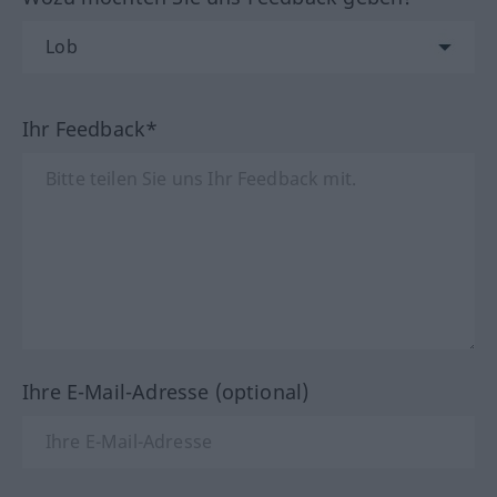
Ihr Feedback*
Ihre E-Mail-Adresse (optional)