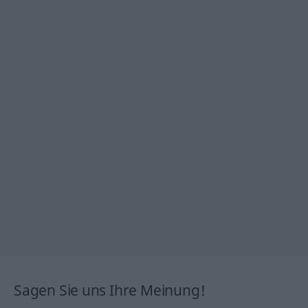
Sagen Sie uns Ihre Meinung!