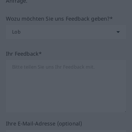
Anfrage.
Wozu möchten Sie uns Feedback geben?*
Ihr Feedback*
Ihre E-Mail-Adresse (optional)