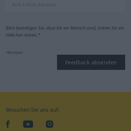
Bitte bestätigen Sie, dass Sie ein Mensch sind, indem Sie ein
Häkchen setzen.*
*Pflichtfeld
Feedback absenden
Besuchen Sie uns auf:
facebook
YouTube
Instagram