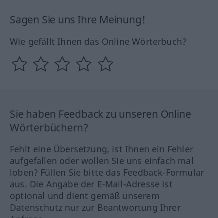
Sagen Sie uns Ihre Meinung!
Wie gefällt Ihnen das Online Wörterbuch?
Sie haben Feedback zu unseren Online
Wörterbüchern?
Fehlt eine Übersetzung, ist Ihnen ein Fehler
aufgefallen oder wollen Sie uns einfach mal
loben? Füllen Sie bitte das Feedback-Formular
aus. Die Angabe der E-Mail-Adresse ist
optional und dient gemäß unserem
Datenschutz nur zur Beantwortung Ihrer