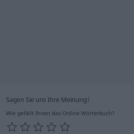
Sagen Sie uns Ihre Meinung!
Wie gefällt Ihnen das Online Wörterbuch?