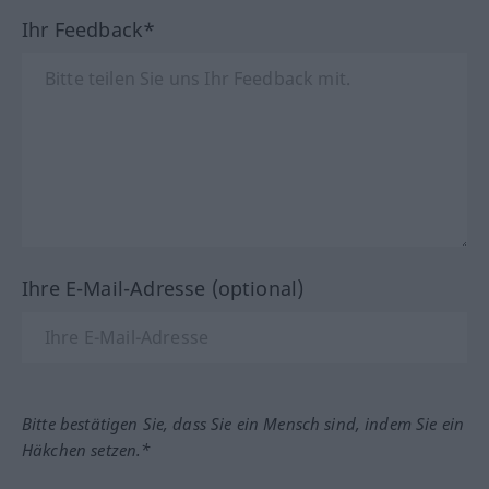
Ihr Feedback*
Ihre E-Mail-Adresse (optional)
Bitte bestätigen Sie, dass Sie ein Mensch sind, indem Sie ein
Häkchen setzen.*