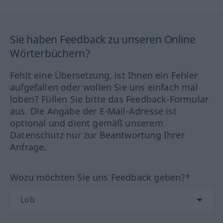
Sie haben Feedback zu unseren Online
Wörterbüchern?
Fehlt eine Übersetzung, ist Ihnen ein Fehler
aufgefallen oder wollen Sie uns einfach mal
loben? Füllen Sie bitte das Feedback-Formular
aus. Die Angabe der E-Mail-Adresse ist
optional und dient gemäß unserem
Datenschutz nur zur Beantwortung Ihrer
Anfrage.
Wozu möchten Sie uns Feedback geben?*