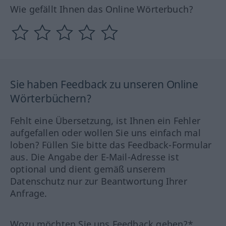
Wie gefällt Ihnen das Online Wörterbuch?
Sie haben Feedback zu unseren Online
Wörterbüchern?
Fehlt eine Übersetzung, ist Ihnen ein Fehler
aufgefallen oder wollen Sie uns einfach mal
loben? Füllen Sie bitte das Feedback-Formular
aus. Die Angabe der E-Mail-Adresse ist
optional und dient gemäß unserem
Datenschutz nur zur Beantwortung Ihrer
Anfrage.
Wozu möchten Sie uns Feedback geben?*