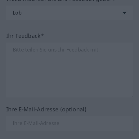
Ihr Feedback*
Ihre E-Mail-Adresse (optional)