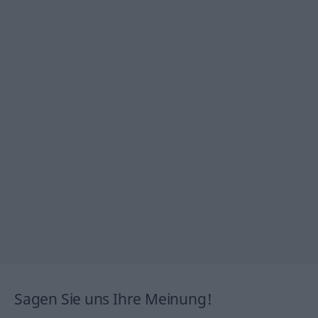
Sagen Sie uns Ihre Meinung!