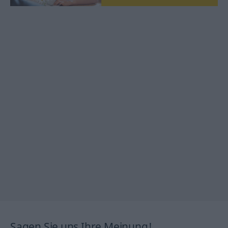
Sagen Sie uns Ihre Meinung!