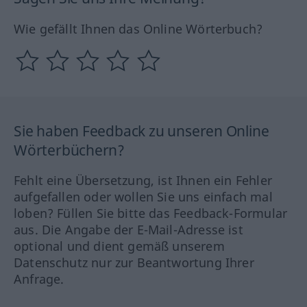
Wie gefällt Ihnen das Online Wörterbuch?
Sie haben Feedback zu unseren Online
Wörterbüchern?
Fehlt eine Übersetzung, ist Ihnen ein Fehler
aufgefallen oder wollen Sie uns einfach mal
loben? Füllen Sie bitte das Feedback-Formular
aus. Die Angabe der E-Mail-Adresse ist
optional und dient gemäß unserem
Datenschutz nur zur Beantwortung Ihrer
Anfrage.