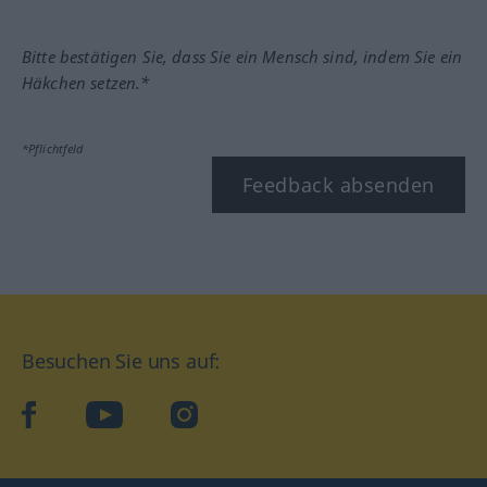
Bitte bestätigen Sie, dass Sie ein Mensch sind, indem Sie ein
Häkchen setzen.*
*Pflichtfeld
Feedback absenden
Besuchen Sie uns auf:
facebook
YouTube
Instagram