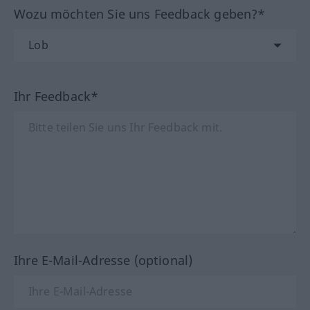
Wozu möchten Sie uns Feedback geben?*
Ihr Feedback*
Ihre E-Mail-Adresse (optional)