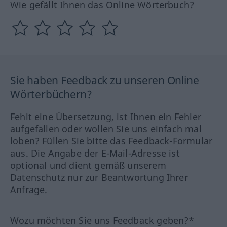
Wie gefällt Ihnen das Online Wörterbuch?
Sie haben Feedback zu unseren Online
Wörterbüchern?
Fehlt eine Übersetzung, ist Ihnen ein Fehler
aufgefallen oder wollen Sie uns einfach mal
loben? Füllen Sie bitte das Feedback-Formular
aus. Die Angabe der E-Mail-Adresse ist
optional und dient gemäß unserem
Datenschutz nur zur Beantwortung Ihrer
Anfrage.
Wozu möchten Sie uns Feedback geben?*