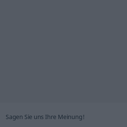
Sagen Sie uns Ihre Meinung!