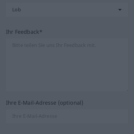
Ihr Feedback*
Ihre E-Mail-Adresse (optional)