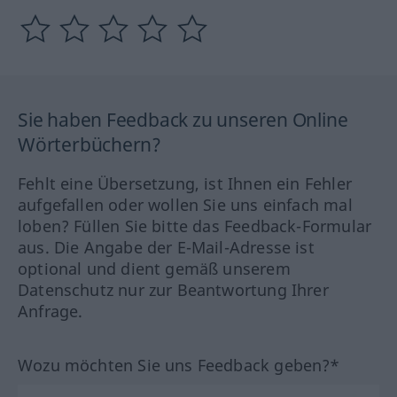
Sie haben Feedback zu unseren Online
Wörterbüchern?
Fehlt eine Übersetzung, ist Ihnen ein Fehler
aufgefallen oder wollen Sie uns einfach mal
loben? Füllen Sie bitte das Feedback-Formular
aus. Die Angabe der E-Mail-Adresse ist
optional und dient gemäß unserem
Datenschutz nur zur Beantwortung Ihrer
Anfrage.
Wozu möchten Sie uns Feedback geben?*