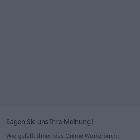
Sagen Sie uns Ihre Meinung!
Wie gefällt Ihnen das Online Wörterbuch?