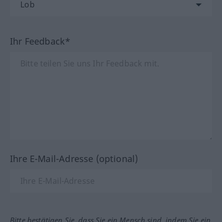
Ihr Feedback*
Ihre E-Mail-Adresse (optional)
Bitte bestätigen Sie, dass Sie ein Mensch sind, indem Sie ein