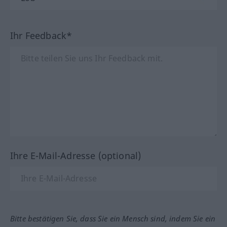
Ihr Feedback*
Ihre E-Mail-Adresse (optional)
Bitte bestätigen Sie, dass Sie ein Mensch sind, indem Sie ein