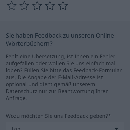
Sie haben Feedback zu unseren Online
Wörterbüchern?
Fehlt eine Übersetzung, ist Ihnen ein Fehler
aufgefallen oder wollen Sie uns einfach mal
loben? Füllen Sie bitte das Feedback-Formular
aus. Die Angabe der E-Mail-Adresse ist
optional und dient gemäß unserem
Datenschutz nur zur Beantwortung Ihrer
Anfrage.
Wozu möchten Sie uns Feedback geben?*