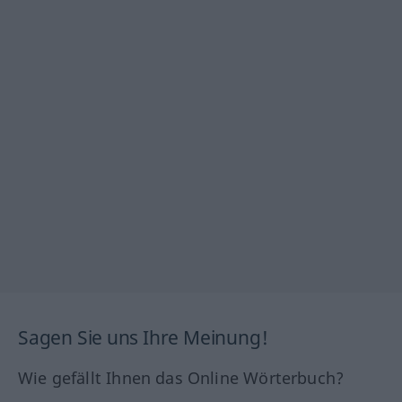
Sagen Sie uns Ihre Meinung!
Wie gefällt Ihnen das Online Wörterbuch?