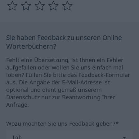
Sie haben Feedback zu unseren Online
Wörterbüchern?
Fehlt eine Übersetzung, ist Ihnen ein Fehler
aufgefallen oder wollen Sie uns einfach mal
loben? Füllen Sie bitte das Feedback-Formular
aus. Die Angabe der E-Mail-Adresse ist
optional und dient gemäß unserem
Datenschutz nur zur Beantwortung Ihrer
Anfrage.
Wozu möchten Sie uns Feedback geben?*