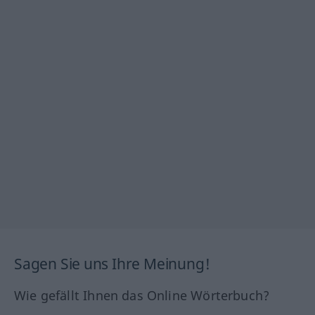
Sagen Sie uns Ihre Meinung!
Wie gefällt Ihnen das Online Wörterbuch?