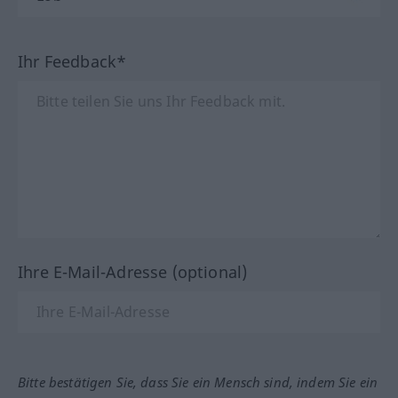
Ihr Feedback*
Ihre E-Mail-Adresse (optional)
Bitte bestätigen Sie, dass Sie ein Mensch sind, indem Sie ein