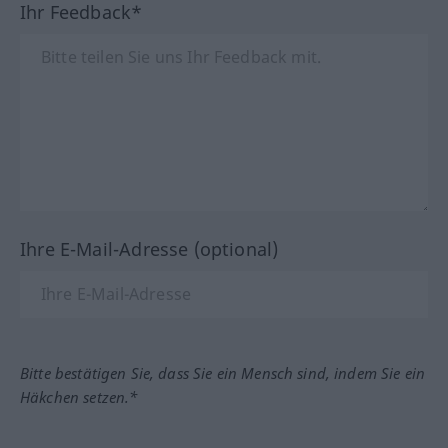
Ihr Feedback*
Ihre E-Mail-Adresse (optional)
Bitte bestätigen Sie, dass Sie ein Mensch sind, indem Sie ein
Häkchen setzen.*