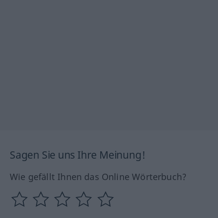
Sagen Sie uns Ihre Meinung!
Wie gefällt Ihnen das Online Wörterbuch?