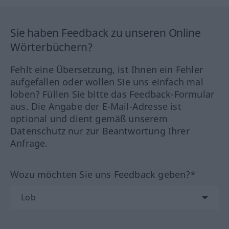
Sie haben Feedback zu unseren Online
Wörterbüchern?
Fehlt eine Übersetzung, ist Ihnen ein Fehler
aufgefallen oder wollen Sie uns einfach mal
loben? Füllen Sie bitte das Feedback-Formular
aus. Die Angabe der E-Mail-Adresse ist
optional und dient gemäß unserem
Datenschutz nur zur Beantwortung Ihrer
Anfrage.
Wozu möchten Sie uns Feedback geben?*