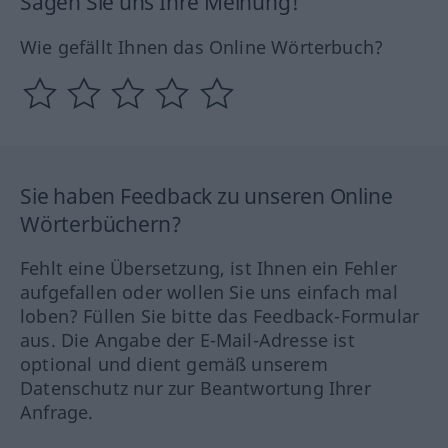
Sagen Sie uns Ihre Meinung!
Wie gefällt Ihnen das Online Wörterbuch?
Sie haben Feedback zu unseren Online
Wörterbüchern?
Fehlt eine Übersetzung, ist Ihnen ein Fehler
aufgefallen oder wollen Sie uns einfach mal
loben? Füllen Sie bitte das Feedback-Formular
aus. Die Angabe der E-Mail-Adresse ist
optional und dient gemäß unserem
Datenschutz nur zur Beantwortung Ihrer
Anfrage.