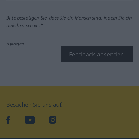
Bitte bestätigen Sie, dass Sie ein Mensch sind, indem Sie ein
Häkchen setzen.*
*Pflichtfeld
Feedback absenden
Besuchen Sie uns auf:
facebook
YouTube
Instagram