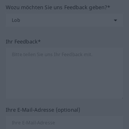
Wozu möchten Sie uns Feedback geben?*
Ihr Feedback*
Ihre E-Mail-Adresse (optional)