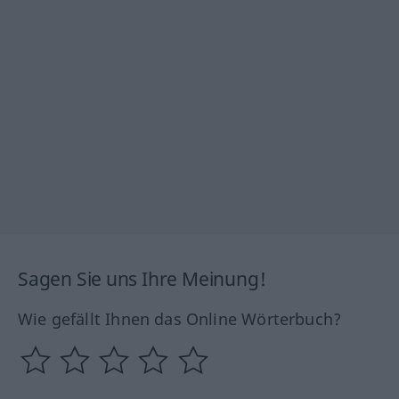
Sagen Sie uns Ihre Meinung!
Wie gefällt Ihnen das Online Wörterbuch?