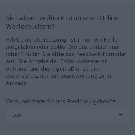
Sie haben Feedback zu unseren Online
Wörterbüchern?
Fehlt eine Übersetzung, ist Ihnen ein Fehler
aufgefallen oder wollen Sie uns einfach mal
loben? Füllen Sie bitte das Feedback-Formular
aus. Die Angabe der E-Mail-Adresse ist
optional und dient gemäß unserem
Datenschutz nur zur Beantwortung Ihrer
Anfrage.
Wozu möchten Sie uns Feedback geben?*