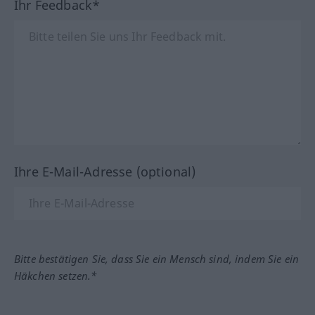
Ihr Feedback*
Ihre E-Mail-Adresse (optional)
Bitte bestätigen Sie, dass Sie ein Mensch sind, indem Sie ein
Häkchen setzen.*