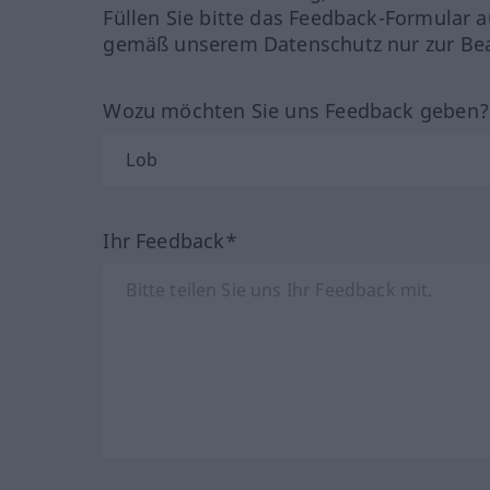
Füllen Sie bitte das Feedback-Formular a
gemäß unserem Datenschutz nur zur Bea
Wozu möchten Sie uns Feedback geben
Ihr Feedback*