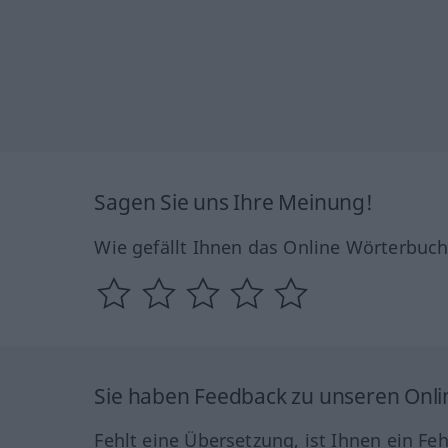
Sagen Sie uns Ihre Meinung!
Wie gefällt Ihnen das Online Wörterbuc
Sie haben Feedback zu unseren Onl
Fehlt eine Übersetzung, ist Ihnen ein Fe