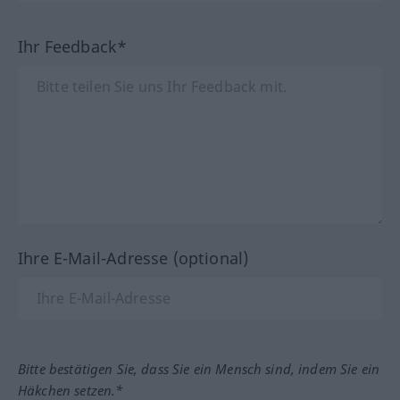
Ihr Feedback*
Ihre E-Mail-Adresse (optional)
Bitte bestätigen Sie, dass Sie ein Mensch sind, indem Sie ein
Häkchen setzen.*