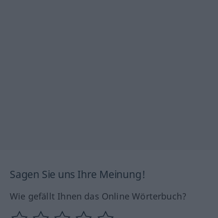
Sagen Sie uns Ihre Meinung!
Wie gefällt Ihnen das Online Wörterbuch?