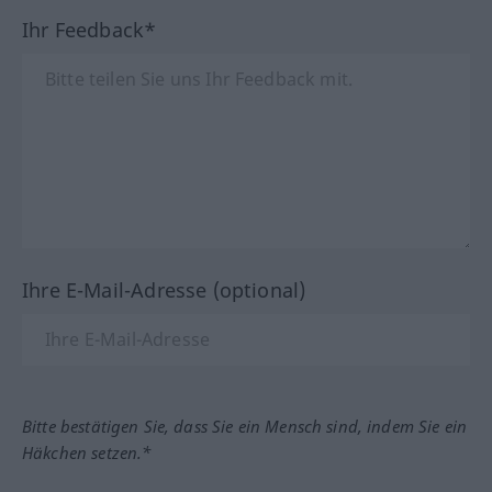
Ihr Feedback*
Ihre E-Mail-Adresse (optional)
Bitte bestätigen Sie, dass Sie ein Mensch sind, indem Sie ein
Häkchen setzen.*