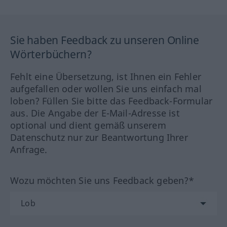
Sie haben Feedback zu unseren Online
Wörterbüchern?
Fehlt eine Übersetzung, ist Ihnen ein Fehler
aufgefallen oder wollen Sie uns einfach mal
loben? Füllen Sie bitte das Feedback-Formular
aus. Die Angabe der E-Mail-Adresse ist
optional und dient gemäß unserem
Datenschutz nur zur Beantwortung Ihrer
Anfrage.
Wozu möchten Sie uns Feedback geben?*