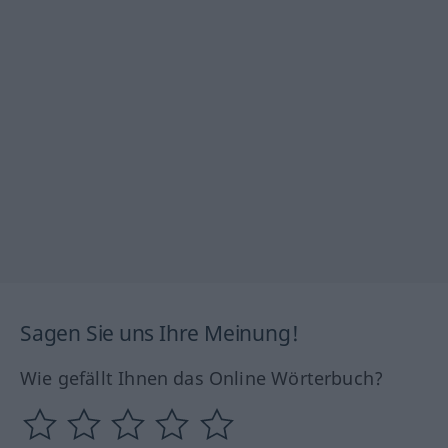
Sagen Sie uns Ihre Meinung!
Wie gefällt Ihnen das Online Wörterbuch?