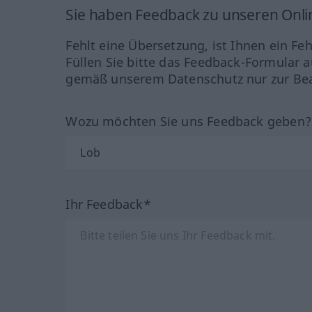
Sie haben Feedback zu unseren Onl
Fehlt eine Übersetzung, ist Ihnen ein Fe
Füllen Sie bitte das Feedback-Formular a
gemäß unserem Datenschutz nur zur Bea
Wozu möchten Sie uns Feedback geben
Ihr Feedback*