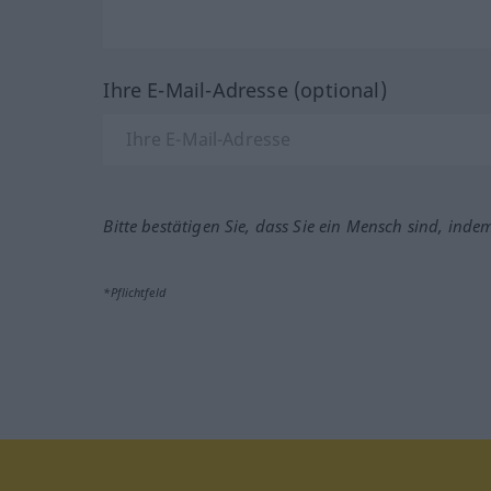
Ihre E-Mail-Adresse (optional)
Bitte bestätigen Sie, dass Sie ein Mensch sind, inde
*Pflichtfeld