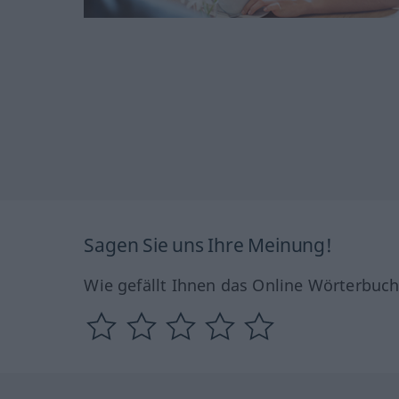
Sagen Sie uns Ihre Meinung!
Wie gefällt Ihnen das Online Wörterbuc