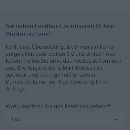
Sie haben Feedback zu unseren Online
Wörterbüchern?
Fehlt eine Übersetzung, ist Ihnen ein Fehler
aufgefallen oder wollen Sie uns einfach mal
loben? Füllen Sie bitte das Feedback-Formular
aus. Die Angabe der E-Mail-Adresse ist
optional und dient gemäß unserem
Datenschutz nur zur Beantwortung Ihrer
Anfrage.
Wozu möchten Sie uns Feedback geben?*