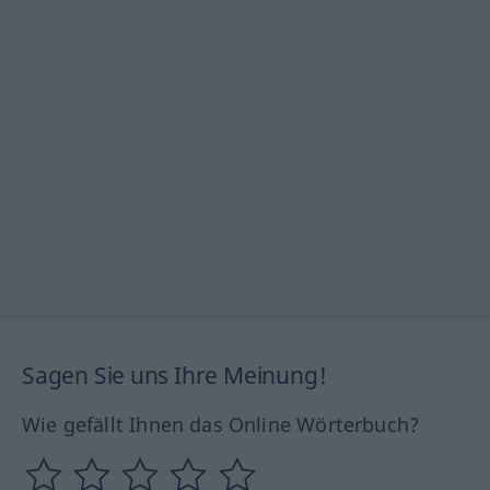
Sagen Sie uns Ihre Meinung!
Wie gefällt Ihnen das Online Wörterbuch?