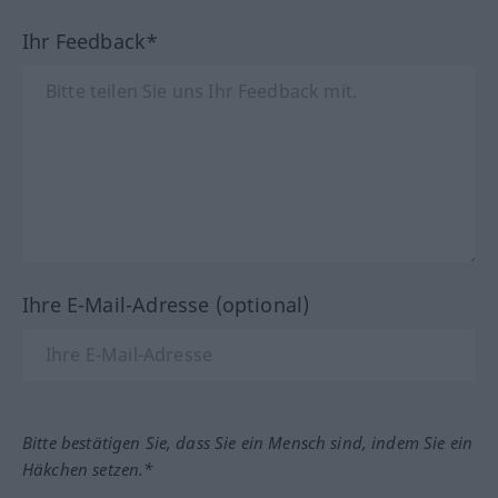
Ihr Feedback*
Ihre E-Mail-Adresse (optional)
Bitte bestätigen Sie, dass Sie ein Mensch sind, indem Sie ein
Häkchen setzen.*