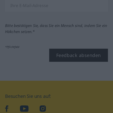
Bitte bestätigen Sie, dass Sie ein Mensch sind, indem Sie ein
Häkchen setzen.*
*Pflichtfeld
Feedback absenden
Besuchen Sie uns auf:
facebook
YouTube
Instagram