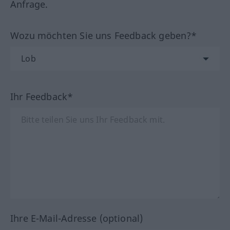
Anfrage.
Wozu möchten Sie uns Feedback geben?*
Ihr Feedback*
Ihre E-Mail-Adresse (optional)