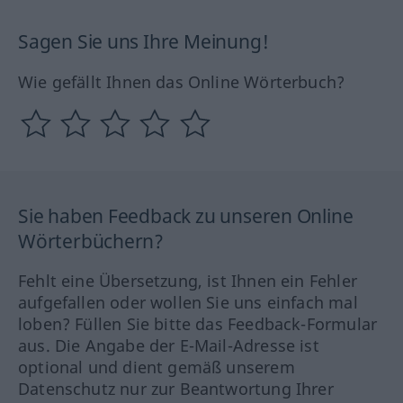
Sagen Sie uns Ihre Meinung!
Wie gefällt Ihnen das Online Wörterbuch?
Sie haben Feedback zu unseren Online
Wörterbüchern?
Fehlt eine Übersetzung, ist Ihnen ein Fehler
aufgefallen oder wollen Sie uns einfach mal
loben? Füllen Sie bitte das Feedback-Formular
aus. Die Angabe der E-Mail-Adresse ist
optional und dient gemäß unserem
Datenschutz nur zur Beantwortung Ihrer