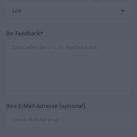
Ihr Feedback*
Ihre E-Mail-Adresse (optional)