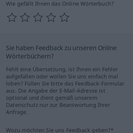
Wie gefällt Ihnen das Online Wörterbuch?
Sie haben Feedback zu unseren Online
Wörterbüchern?
Fehlt eine Übersetzung, ist Ihnen ein Fehler
aufgefallen oder wollen Sie uns einfach mal
loben? Füllen Sie bitte das Feedback-Formular
aus. Die Angabe der E-Mail-Adresse ist
optional und dient gemäß unserem
Datenschutz nur zur Beantwortung Ihrer
Anfrage.
Wozu möchten Sie uns Feedback geben?*