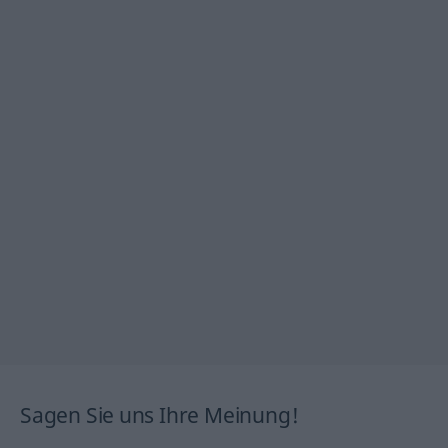
Sagen Sie uns Ihre Meinung!