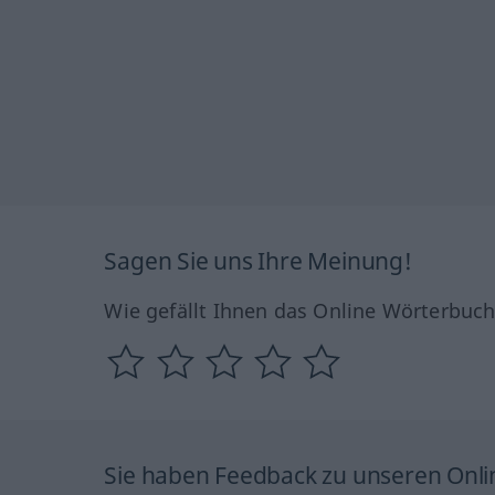
Sagen Sie uns Ihre Meinung!
Wie gefällt Ihnen das Online Wörterbuc
Sie haben Feedback zu unseren Onl