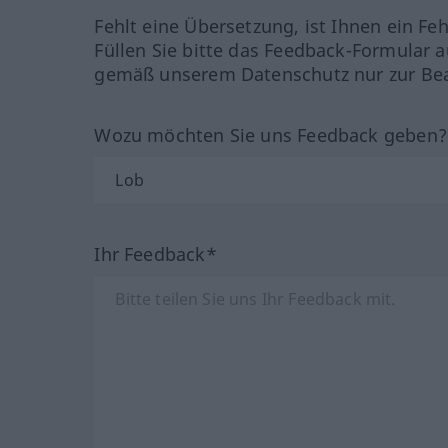
Fehlt eine Übersetzung, ist Ihnen ein Fe
Füllen Sie bitte das Feedback-Formular a
gemäß unserem Datenschutz nur zur Bea
Wozu möchten Sie uns Feedback geben
Ihr Feedback*