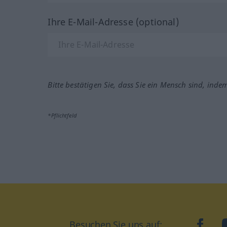
Ihre E-Mail-Adresse (optional)
Bitte bestätigen Sie, dass Sie ein Mensch sind, inde
*Pflichtfeld
Besuchen Sie uns auf:
faceb