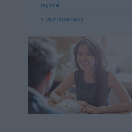
regional
© OpenThesaurus.de