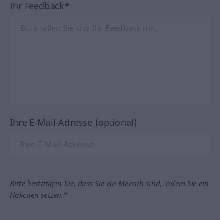
Ihr Feedback*
Ihre E-Mail-Adresse (optional)
Bitte bestätigen Sie, dass Sie ein Mensch sind, indem Sie ein
Häkchen setzen.*