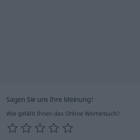
Sagen Sie uns Ihre Meinung!
Wie gefällt Ihnen das Online Wörterbuch?