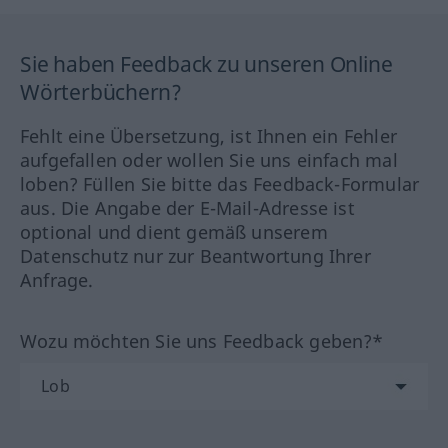
Sie haben Feedback zu unseren Online
Wörterbüchern?
Fehlt eine Übersetzung, ist Ihnen ein Fehler
aufgefallen oder wollen Sie uns einfach mal
loben? Füllen Sie bitte das Feedback-Formular
aus. Die Angabe der E-Mail-Adresse ist
optional und dient gemäß unserem
Datenschutz nur zur Beantwortung Ihrer
Anfrage.
Wozu möchten Sie uns Feedback geben?*