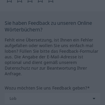
Sie haben Feedback zu unseren Online
Wörterbüchern?
Fehlt eine Übersetzung, ist Ihnen ein Fehler
aufgefallen oder wollen Sie uns einfach mal
loben? Füllen Sie bitte das Feedback-Formular
aus. Die Angabe der E-Mail-Adresse ist
optional und dient gemäß unserem
Datenschutz nur zur Beantwortung Ihrer
Anfrage.
Wozu möchten Sie uns Feedback geben?*