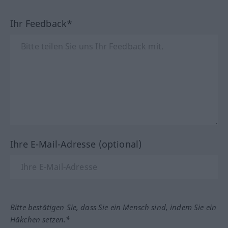
Ihr Feedback*
Ihre E-Mail-Adresse (optional)
Bitte bestätigen Sie, dass Sie ein Mensch sind, indem Sie ein
Häkchen setzen.*