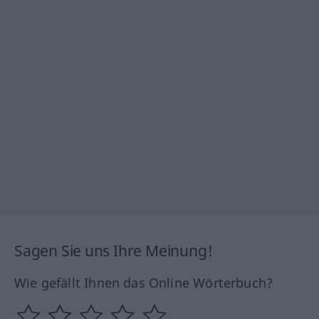
Sagen Sie uns Ihre Meinung!
Wie gefällt Ihnen das Online Wörterbuch?