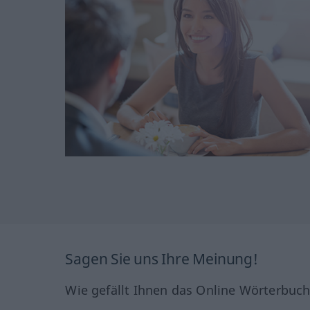
Sagen Sie uns Ihre Meinung!
Wie gefällt Ihnen das Online Wörterbuc