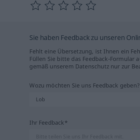
Sie haben Feedback zu unseren Onl
Fehlt eine Übersetzung, ist Ihnen ein Fe
Füllen Sie bitte das Feedback-Formular a
gemäß unserem Datenschutz nur zur Bea
Wozu möchten Sie uns Feedback geben
Ihr Feedback*