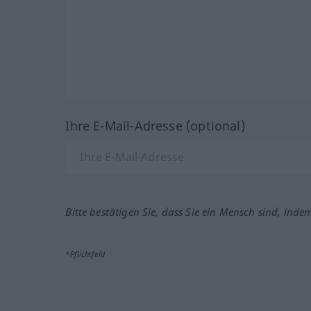
Ihre E-Mail-Adresse (optional)
Bitte bestätigen Sie, dass Sie ein Mensch sind, inde
*Pflichtfeld