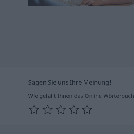
Sagen Sie uns Ihre Meinung!
Wie gefällt Ihnen das Online Wörterbuc