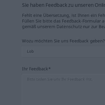
Sie haben Feedback zu unseren Onl
Fehlt eine Übersetzung, ist Ihnen ein Fe
Füllen Sie bitte das Feedback-Formular a
gemäß unserem Datenschutz nur zur Bea
Wozu möchten Sie uns Feedback geben
Ihr Feedback*