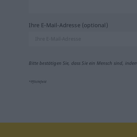
Ihre E-Mail-Adresse (optional)
Bitte bestätigen Sie, dass Sie ein Mensch sind, inde
*Pflichtfeld