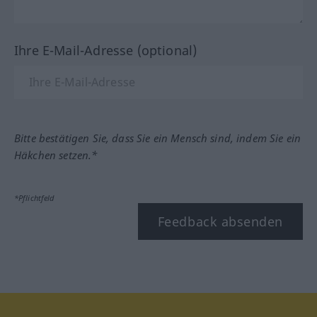
Ihre E-Mail-Adresse (optional)
Bitte bestätigen Sie, dass Sie ein Mensch sind, indem Sie ein
Häkchen setzen.*
*Pflichtfeld
Feedback absenden