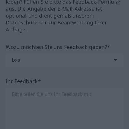
loben? Füllen Sie bitte das Feedback-Formular
aus. Die Angabe der E-Mail-Adresse ist
optional und dient gemäß unserem
Datenschutz nur zur Beantwortung Ihrer
Anfrage.
Wozu möchten Sie uns Feedback geben?*
Ihr Feedback*