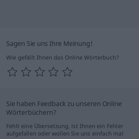
Sagen Sie uns Ihre Meinung!
Wie gefällt Ihnen das Online Wörterbuch?
Sie haben Feedback zu unseren Online
Wörterbüchern?
Fehlt eine Übersetzung, ist Ihnen ein Fehler
aufgefallen oder wollen Sie uns einfach mal