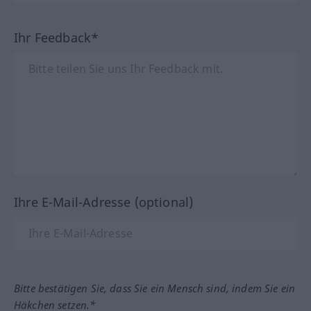
Ihr Feedback*
Ihre E-Mail-Adresse (optional)
Bitte bestätigen Sie, dass Sie ein Mensch sind, indem Sie ein
Häkchen setzen.*