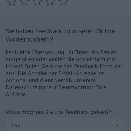
Sie haben Feedback zu unseren Online
Wörterbüchern?
Fehlt eine Übersetzung, ist Ihnen ein Fehler
aufgefallen oder wollen Sie uns einfach mal
loben? Füllen Sie bitte das Feedback-Formular
aus. Die Angabe der E-Mail-Adresse ist
optional und dient gemäß unserem
Datenschutz nur zur Beantwortung Ihrer
Anfrage.
Wozu möchten Sie uns Feedback geben?*