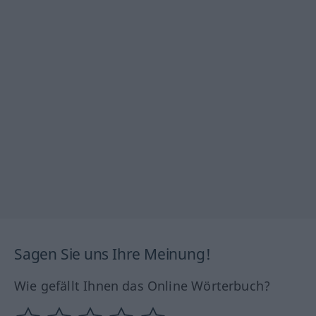
Sagen Sie uns Ihre Meinung!
Wie gefällt Ihnen das Online Wörterbuch?