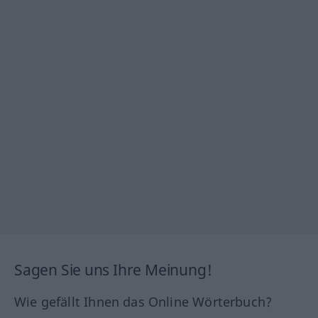
Sagen Sie uns Ihre Meinung!
Wie gefällt Ihnen das Online Wörterbuch?