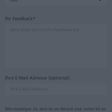
Ihr Feedback*
Ihre E-Mail-Adresse (optional)
Bitte bestätigen Sie, dass Sie ein Mensch sind, indem Sie ein