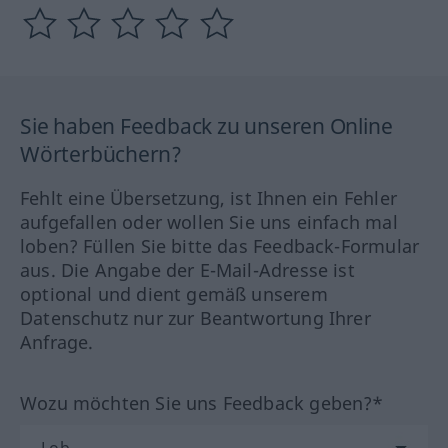
Sie haben Feedback zu unseren Online
Wörterbüchern?
Fehlt eine Übersetzung, ist Ihnen ein Fehler
aufgefallen oder wollen Sie uns einfach mal
loben? Füllen Sie bitte das Feedback-Formular
aus. Die Angabe der E-Mail-Adresse ist
optional und dient gemäß unserem
Datenschutz nur zur Beantwortung Ihrer
Anfrage.
Wozu möchten Sie uns Feedback geben?*