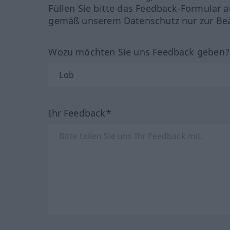
Füllen Sie bitte das Feedback-Formular a
gemäß unserem Datenschutz nur zur Bea
Wozu möchten Sie uns Feedback geben
Ihr Feedback*