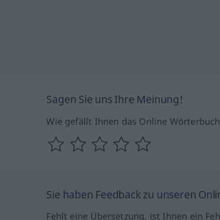
Sagen Sie uns Ihre Meinung!
Wie gefällt Ihnen das Online Wörterbuc
Sie haben Feedback zu unseren Onl
Fehlt eine Übersetzung, ist Ihnen ein Fe