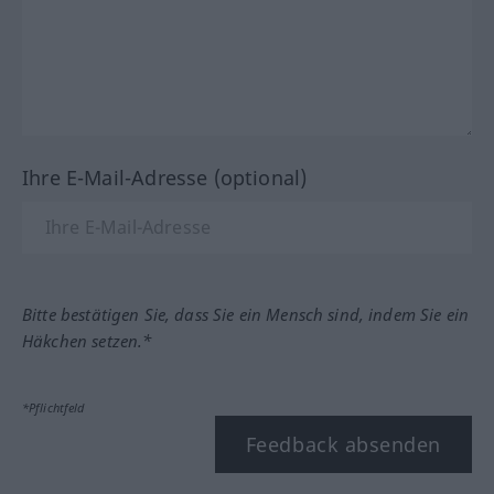
Ihre E-Mail-Adresse (optional)
Bitte bestätigen Sie, dass Sie ein Mensch sind, indem Sie ein
Häkchen setzen.*
*Pflichtfeld
Feedback absenden