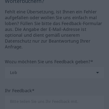
Wörterbüchern?
Fehlt eine Übersetzung, ist Ihnen ein Fehler
aufgefallen oder wollen Sie uns einfach mal
loben? Füllen Sie bitte das Feedback-Formular
aus. Die Angabe der E-Mail-Adresse ist
optional und dient gemäß unserem
Datenschutz nur zur Beantwortung Ihrer
Anfrage.
Wozu möchten Sie uns Feedback geben?*
Ihr Feedback*