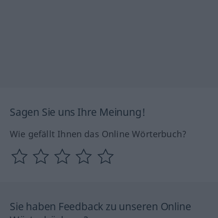
Sagen Sie uns Ihre Meinung!
Wie gefällt Ihnen das Online Wörterbuch?
Sie haben Feedback zu unseren Online