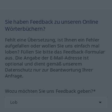
Sie haben Feedback zu unseren Online
Wörterbüchern?
Fehlt eine Übersetzung, ist Ihnen ein Fehler
aufgefallen oder wollen Sie uns einfach mal
loben? Füllen Sie bitte das Feedback-Formular
aus. Die Angabe der E-Mail-Adresse ist
optional und dient gemäß unserem
Datenschutz nur zur Beantwortung Ihrer
Anfrage.
Wozu möchten Sie uns Feedback geben?*