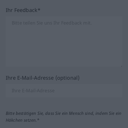
Ihr Feedback*
Ihre E-Mail-Adresse (optional)
Bitte bestätigen Sie, dass Sie ein Mensch sind, indem Sie ein
Häkchen setzen.*