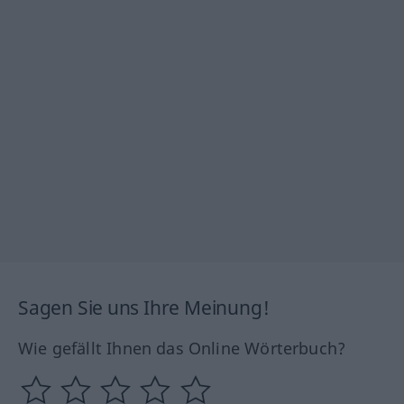
Sagen Sie uns Ihre Meinung!
Wie gefällt Ihnen das Online Wörterbuch?